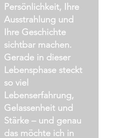
Persönlichkeit, Ihre
Ausstrahlung und
Ihre Geschichte
sichtbar machen.
Gerade in dieser
Lebensphase steckt
so viel
Lebenserfahrung,
Gelassenheit und
Stärke – und genau
das möchte ich in