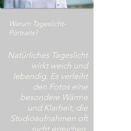
Warum Tageslicht-
Portraits?
Natürliches Tageslicht
wirkt weich und
lebendig. Es verleiht
den Fotos eine
besondere Wärme
und Klarheit, die
Studioaufnahmen oft
nicht erreichen.