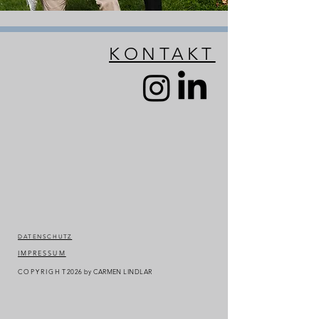
KONTAKT
DATENSCHUTZ
IMPRESSUM
COPYRIGHT
2026
by CARMEN LINDLAR