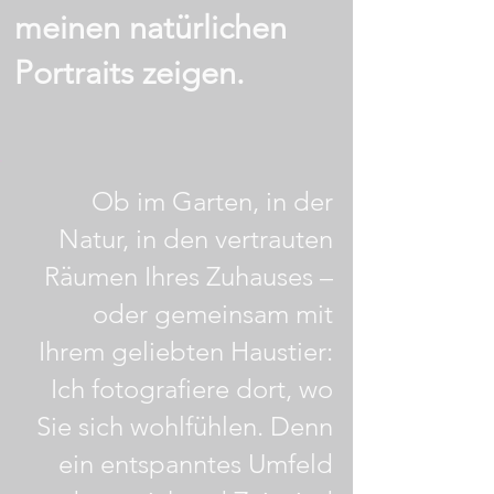
meinen natürlichen
Portraits zeigen.
Ob im Garten, in der
Natur, in den vertrauten
Räumen Ihres Zuhauses –
oder gemeinsam mit
Ihrem geliebten Haustier:
Ich fotografiere dort, wo
Sie sich wohlfühlen. Denn
ein entspanntes Umfeld