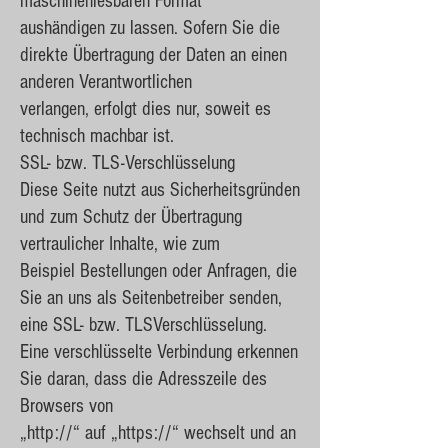
maschinenlesbaren Format
aushändigen zu lassen. Sofern Sie die
direkte Übertragung der Daten an einen
anderen Verantwortlichen
verlangen, erfolgt dies nur, soweit es
technisch machbar ist.
SSL- bzw. TLS-Verschlüsselung
Diese Seite nutzt aus Sicherheitsgründen
und zum Schutz der Übertragung
vertraulicher Inhalte, wie zum
Beispiel Bestellungen oder Anfragen, die
Sie an uns als Seitenbetreiber senden,
eine SSL- bzw. TLSVerschlüsselung.
Eine verschlüsselte Verbindung erkennen
Sie daran, dass die Adresszeile des
Browsers von
„http://“ auf „https://“ wechselt und an