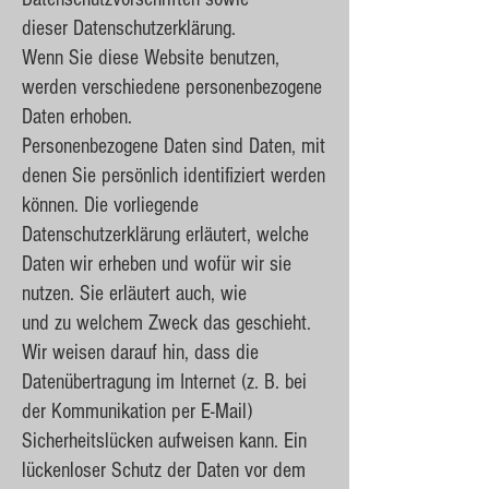
dieser Datenschutzerklärung.
Wenn Sie diese Website benutzen,
werden verschiedene personenbezogene
Daten erhoben.
Personenbezogene Daten sind Daten, mit
denen Sie persönlich identifiziert werden
können. Die vorliegende
Datenschutzerklärung erläutert, welche
Daten wir erheben und wofür wir sie
nutzen. Sie erläutert auch, wie
und zu welchem Zweck das geschieht.
Wir weisen darauf hin, dass die
Datenübertragung im Internet (z. B. bei
der Kommunikation per E-Mail)
Sicherheitslücken aufweisen kann. Ein
lückenloser Schutz der Daten vor dem