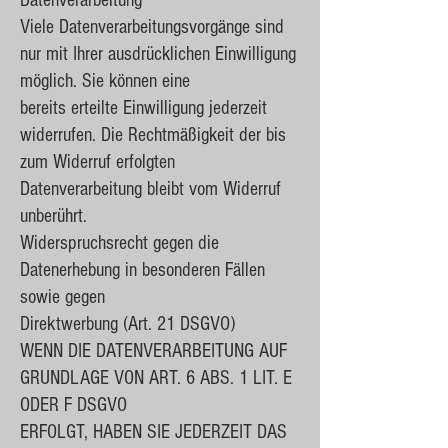
Datenverarbeitung
Viele Datenverarbeitungsvorgänge sind
nur mit Ihrer ausdrücklichen Einwilligung
möglich. Sie können eine
bereits erteilte Einwilligung jederzeit
widerrufen. Die Rechtmäßigkeit der bis
zum Widerruf erfolgten
Datenverarbeitung bleibt vom Widerruf
unberührt.
Widerspruchsrecht gegen die
Datenerhebung in besonderen Fällen
sowie gegen
Direktwerbung (Art. 21 DSGVO)
WENN DIE DATENVERARBEITUNG AUF
GRUNDLAGE VON ART. 6 ABS. 1 LIT. E
ODER F DSGVO
ERFOLGT, HABEN SIE JEDERZEIT DAS