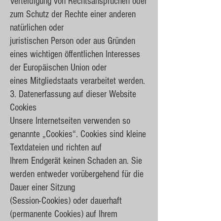
Verteidigung von Rechtsansprüchen oder
zum Schutz der Rechte einer anderen
natürlichen oder
juristischen Person oder aus Gründen
eines wichtigen öffentlichen Interesses
der Europäischen Union oder
eines Mitgliedstaats verarbeitet werden.
3. Datenerfassung auf dieser Website
Cookies
Unsere Internetseiten verwenden so
genannte „Cookies“. Cookies sind kleine
Textdateien und richten auf
Ihrem Endgerät keinen Schaden an. Sie
werden entweder vorübergehend für die
Dauer einer Sitzung
(Session-Cookies) oder dauerhaft
(permanente Cookies) auf Ihrem