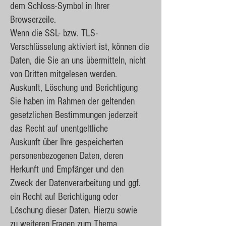
dem Schloss-Symbol in Ihrer
Browserzeile.
Wenn die SSL- bzw. TLS-
Verschlüsselung aktiviert ist, können die
Daten, die Sie an uns übermitteln, nicht
von Dritten mitgelesen werden.
Auskunft, Löschung und Berichtigung
Sie haben im Rahmen der geltenden
gesetzlichen Bestimmungen jederzeit
das Recht auf unentgeltliche
Auskunft über Ihre gespeicherten
personenbezogenen Daten, deren
Herkunft und Empfänger und den
Zweck der Datenverarbeitung und ggf.
ein Recht auf Berichtigung oder
Löschung dieser Daten. Hierzu sowie
zu weiteren Fragen zum Thema