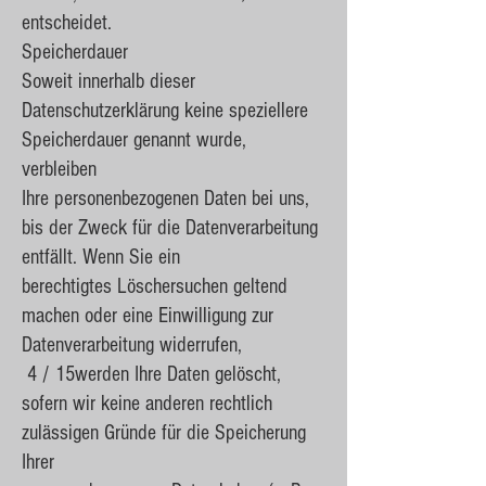
entscheidet.
Speicherdauer
Soweit innerhalb dieser
Datenschutzerklärung keine speziellere
Speicherdauer genannt wurde,
verbleiben
Ihre personenbezogenen Daten bei uns,
bis der Zweck für die Datenverarbeitung
entfällt. Wenn Sie ein
berechtigtes Löschersuchen geltend
machen oder eine Einwilligung zur
Datenverarbeitung widerrufen,
4 / 15werden Ihre Daten gelöscht,
sofern wir keine anderen rechtlich
zulässigen Gründe für die Speicherung
Ihrer