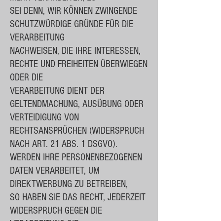
SEI DENN, WIR KÖNNEN ZWINGENDE
SCHUTZWÜRDIGE GRÜNDE FÜR DIE
VERARBEITUNG
NACHWEISEN, DIE IHRE INTERESSEN,
RECHTE UND FREIHEITEN ÜBERWIEGEN
ODER DIE
VERARBEITUNG DIENT DER
GELTENDMACHUNG, AUSÜBUNG ODER
VERTEIDIGUNG VON
RECHTSANSPRÜCHEN (WIDERSPRUCH
NACH ART. 21 ABS. 1 DSGVO).
WERDEN IHRE PERSONENBEZOGENEN
DATEN VERARBEITET, UM
DIREKTWERBUNG ZU BETREIBEN,
SO HABEN SIE DAS RECHT, JEDERZEIT
WIDERSPRUCH GEGEN DIE