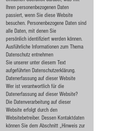
Ihren personenbezogenen Daten
passiert, wenn Sie diese Website
besuchen. Personenbezogene Daten sind
alle Daten, mit denen Sie
persönlich identifiziert werden können.
Ausführliche Informationen zum Thema
Datenschutz entnehmen
Sie unserer unter diesem Text
aufgeführten Datenschutzerklärung.
Datenerfassung auf dieser Website
Wer ist verantwortlich für die
Datenerfassung auf dieser Website?
Die Datenverarbeitung auf dieser
Website erfolgt durch den
Websitebetreiber. Dessen Kontaktdaten
können Sie dem Abschnitt „Hinweis zur