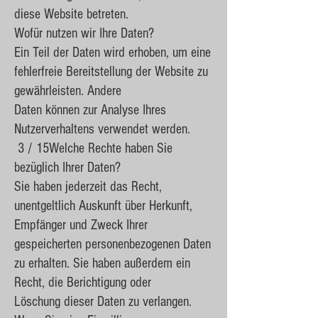
diese Website betreten.
Wofür nutzen wir Ihre Daten?
Ein Teil der Daten wird erhoben, um eine
fehlerfreie Bereitstellung der Website zu
gewährleisten. Andere
Daten können zur Analyse Ihres
Nutzerverhaltens verwendet werden.
3 / 15Welche Rechte haben Sie
bezüglich Ihrer Daten?
Sie haben jederzeit das Recht,
unentgeltlich Auskunft über Herkunft,
Empfänger und Zweck Ihrer
gespeicherten personenbezogenen Daten
zu erhalten. Sie haben außerdem ein
Recht, die Berichtigung oder
Löschung dieser Daten zu verlangen.