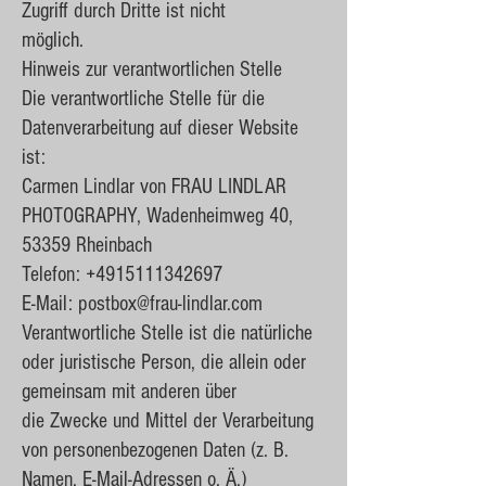
Zugriff durch Dritte ist nicht
möglich.
Hinweis zur verantwortlichen Stelle
Die verantwortliche Stelle für die
Datenverarbeitung auf dieser Website
ist:
Carmen Lindlar von FRAU LINDLAR
PHOTOGRAPHY, Wadenheimweg 40,
53359 Rheinbach
Telefon:
+4915111342697
E-Mail:
postbox@frau-lindlar.com
Verantwortliche Stelle ist die natürliche
oder juristische Person, die allein oder
gemeinsam mit anderen über
die Zwecke und Mittel der Verarbeitung
von personenbezogenen Daten (z. B.
Namen, E-Mail-Adressen o. Ä.)