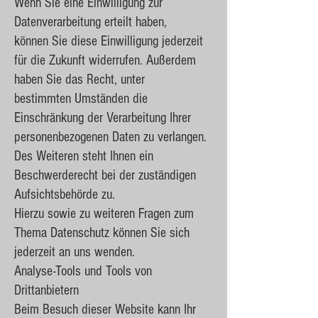
Wenn Sie eine Einwilligung zur
Datenverarbeitung erteilt haben,
können Sie diese Einwilligung jederzeit
für die Zukunft widerrufen. Außerdem
haben Sie das Recht, unter
bestimmten Umständen die
Einschränkung der Verarbeitung Ihrer
personenbezogenen Daten zu verlangen.
Des Weiteren steht Ihnen ein
Beschwerderecht bei der zuständigen
Aufsichtsbehörde zu.
Hierzu sowie zu weiteren Fragen zum
Thema Datenschutz können Sie sich
jederzeit an uns wenden.
Analyse-Tools und Tools von
Drittanbietern
Beim Besuch dieser Website kann Ihr