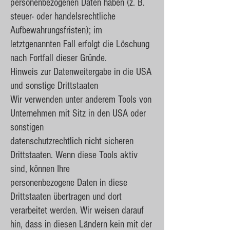
personenbezogenen Daten haben (z. B.
steuer- oder handelsrechtliche
Aufbewahrungsfristen); im
letztgenannten Fall erfolgt die Löschung
nach Fortfall dieser Gründe.
Hinweis zur Datenweitergabe in die USA
und sonstige Drittstaaten
Wir verwenden unter anderem Tools von
Unternehmen mit Sitz in den USA oder
sonstigen
datenschutzrechtlich nicht sicheren
Drittstaaten. Wenn diese Tools aktiv
sind, können Ihre
personenbezogene Daten in diese
Drittstaaten übertragen und dort
verarbeitet werden. Wir weisen darauf
hin, dass in diesen Ländern kein mit der