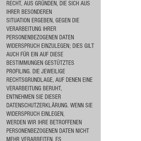
RECHT, AUS GRÜNDEN, DIE SICH AUS
IHRER BESONDEREN
SITUATION ERGEBEN, GEGEN DIE
VERARBEITUNG IHRER
PERSONENBEZOGENEN DATEN
WIDERSPRUCH EINZULEGEN; DIES GILT
AUCH FÜR EIN AUF DIESE
BESTIMMUNGEN GESTÜTZTES
PROFILING. DIE JEWEILIGE
RECHTSGRUNDLAGE, AUF DENEN EINE
VERARBEITUNG BERUHT,
ENTNEHMEN SIE DIESER
DATENSCHUTZERKLÄRUNG. WENN SIE
WIDERSPRUCH EINLEGEN,
WERDEN WIR IHRE BETROFFENEN
PERSONENBEZOGENEN DATEN NICHT
MEHR VERARBEITEN, ES