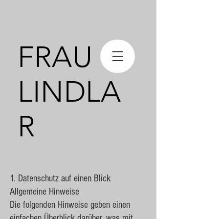
FRAU
LINDLA
R
1. Datenschutz auf einen Blick
Allgemeine Hinweise
Die folgenden Hinweise geben einen
einfachen Überblick darüber, was mit