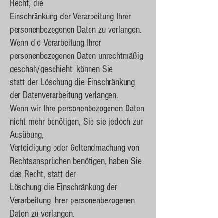
Recht, die
Einschränkung der Verarbeitung Ihrer
personenbezogenen Daten zu verlangen.
Wenn die Verarbeitung Ihrer
personenbezogenen Daten unrechtmäßig
geschah/geschieht, können Sie
statt der Löschung die Einschränkung
der Datenverarbeitung verlangen.
Wenn wir Ihre personenbezogenen Daten
nicht mehr benötigen, Sie sie jedoch zur
Ausübung,
Verteidigung oder Geltendmachung von
Rechtsansprüchen benötigen, haben Sie
das Recht, statt der
Löschung die Einschränkung der
Verarbeitung Ihrer personenbezogenen
Daten zu verlangen.