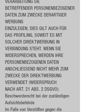
VERARBEITUNG SIE
BETREFFENDER PERSONENBEZOGENER
DATEN ZUM ZWECKE DERARTIGER
WERBUNG
EINZULEGEN; DIES GILT AUCH FÜR
DAS PROFILING, SOWEIT ES MIT
SOLCHER DIREKTWERBUNG IN
VERBINDUNG STEHT. WENN SIE
WIDERSPRECHEN, WERDEN IHRE
PERSONENBEZOGENEN DATEN
ANSCHLIESSEND NICHT MEHR ZUM
ZWECKE DER DIREKTWERBUNG
VERWENDET (WIDERSPRUCH
NACH ART. 21 ABS. 2 DSGVO).
Beschwerderecht bei der zuständigen
Aufsichtsbehörde
Im Falle von Verstößen gegen die