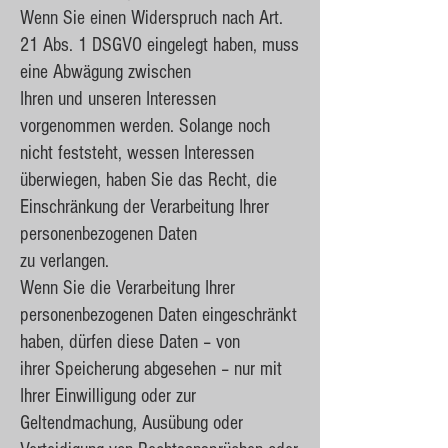
Wenn Sie einen Widerspruch nach Art.
21 Abs. 1 DSGVO eingelegt haben, muss
eine Abwägung zwischen
Ihren und unseren Interessen
vorgenommen werden. Solange noch
nicht feststeht, wessen Interessen
überwiegen, haben Sie das Recht, die
Einschränkung der Verarbeitung Ihrer
personenbezogenen Daten
zu verlangen.
Wenn Sie die Verarbeitung Ihrer
personenbezogenen Daten eingeschränkt
haben, dürfen diese Daten – von
ihrer Speicherung abgesehen – nur mit
Ihrer Einwilligung oder zur
Geltendmachung, Ausübung oder