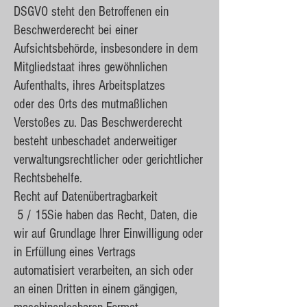
DSGVO steht den Betroffenen ein
Beschwerderecht bei einer
Aufsichtsbehörde, insbesondere in dem
Mitgliedstaat ihres gewöhnlichen
Aufenthalts, ihres Arbeitsplatzes
oder des Orts des mutmaßlichen
Verstoßes zu. Das Beschwerderecht
besteht unbeschadet anderweitiger
verwaltungsrechtlicher oder gerichtlicher
Rechtsbehelfe.
Recht auf Datenübertragbarkeit
5 / 15Sie haben das Recht, Daten, die
wir auf Grundlage Ihrer Einwilligung oder
in Erfüllung eines Vertrags
automatisiert verarbeiten, an sich oder
an einen Dritten in einem gängigen,