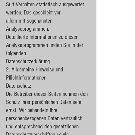
Surf-Verhalten statistisch ausgewertet
werden. Das geschieht vor
allem mit sogenannten
Analyseprogrammen.
Detaillierte Informationen zu diesen
Analyseprogrammen finden Sie in der
folgenden
Datenschutzerklärung.
2. Allgemeine Hinweise und
Pflichtinformationen
Datenschutz
Die Betreiber dieser Seiten nehmen den
Schutz Ihrer persönlichen Daten sehr
ernst. Wir behandeln Ihre
personenbezogenen Daten vertraulich
und entsprechend den gesetzlichen
Datenschutzvorschriften sowie