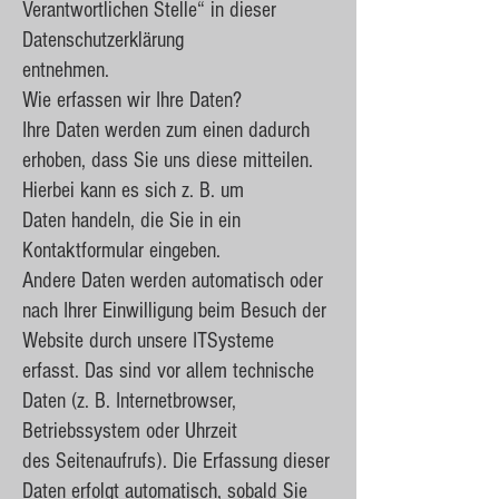
Verantwortlichen Stelle“ in dieser
Datenschutzerklärung
entnehmen.
Wie erfassen wir Ihre Daten?
Ihre Daten werden zum einen dadurch
erhoben, dass Sie uns diese mitteilen.
Hierbei kann es sich z. B. um
Daten handeln, die Sie in ein
Kontaktformular eingeben.
Andere Daten werden automatisch oder
nach Ihrer Einwilligung beim Besuch der
Website durch unsere ITSysteme
erfasst. Das sind vor allem technische
Daten (z. B. Internetbrowser,
Betriebssystem oder Uhrzeit
des Seitenaufrufs). Die Erfassung dieser
Daten erfolgt automatisch, sobald Sie