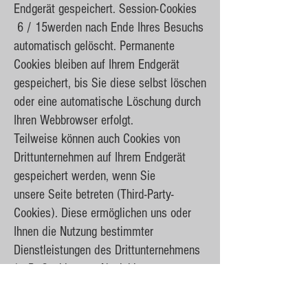
Endgerät gespeichert. Session-Cookies
6 / 15werden nach Ende Ihres Besuchs
automatisch gelöscht. Permanente
Cookies bleiben auf Ihrem Endgerät
gespeichert, bis Sie diese selbst löschen
oder eine automatische Löschung durch
Ihren Webbrowser erfolgt.
Teilweise können auch Cookies von
Drittunternehmen auf Ihrem Endgerät
gespeichert werden, wenn Sie
unsere Seite betreten (Third-Party-
Cookies). Diese ermöglichen uns oder
Ihnen die Nutzung bestimmter
Dienstleistungen des Drittunternehmens
(z. B. Cookies zur Abwicklung von
Zahlungsdienstleistungen).
Cookies haben verschiedene Funktionen.