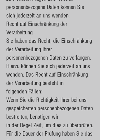
personenbezogene Daten können Sie
sich jederzeit an uns wenden.
Recht auf Einschränkung der
Verarbeitung
Sie haben das Recht, die Einschränkung
der Verarbeitung Ihrer
personenbezogenen Daten zu verlangen.
Hierzu können Sie sich jederzeit an uns
wenden. Das Recht auf Einschränkung
der Verarbeitung besteht in
folgenden Fällen:
Wenn Sie die Richtigkeit Ihrer bei uns
gespeicherten personenbezogenen Daten
bestreiten, benötigen wir
in der Regel Zeit, um dies zu überprüfen.
Für die Dauer der Prüfung haben Sie das