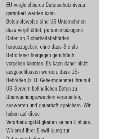
EU vergleichbares Datenschutzniveau
garantiert werden kann.
Beispielsweise sind US-Unternehmen
dazu verpflichtet, personenbezogene
Daten an Sicherheitsbehörden
herauszugeben, ohne dass Sie als
Betroffener hiergegen gerichtlich
vorgehen könnten. Es kann daher nicht
ausgeschlossen werden, dass US-
Behörden (z. B. Geheimdienste) Ihre auf
US-Servern befindlichen Daten zu
Überwachungszwecken verarbeiten,
auswerten und dauerhaft speichern. Wir
haben auf diese
Verarbeitungstätigkeiten keinen Einfluss.
Widerruf Ihrer Einwilligung zur