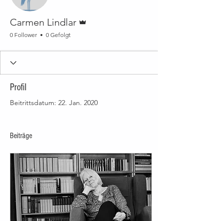
Administrator
Carmen Lindlar
0 Follower
0 Gefolgt
Profil
Beitrittsdatum: 22. Jan. 2020
Beiträge