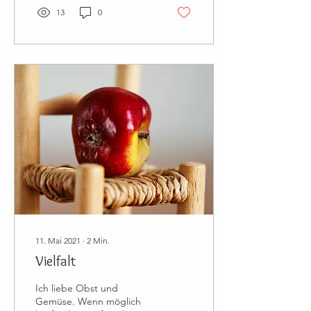
13
0
11. Mai 2021
∙
2
Min.
Vielfalt
Ich liebe Obst und
Gemüse. Wenn möglich