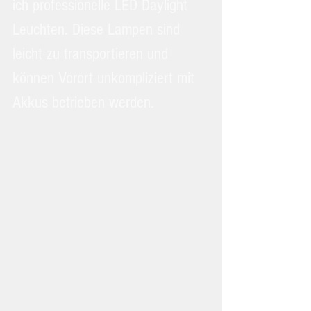
ich professionelle LED Daylight 
Leuchten. Diese Lampen sind 
leicht zu transportieren und 
können Vorort unkompliziert mit 
Akkus betrieben werden. 