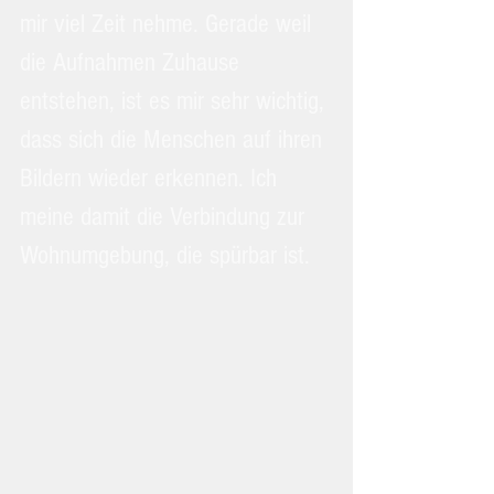
mir viel Zeit nehme. Gerade weil 
die Aufnahmen Zuhause 
entstehen, ist es mir sehr wichtig, 
dass sich die Menschen auf ihren 
Bildern wieder erkennen. Ich 
meine damit die Verbindung zur 
Wohnumgebung, die spürbar ist.  