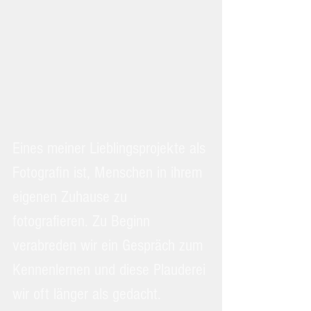
Eines meiner Lieblingsprojekte als 
Fotografin ist, Menschen in ihrem 
eigenen Zuhause zu 
fotografieren. Zu Beginn 
verabreden wir ein Gespräch zum 
Kennenlernen und diese Plauderei 
wir oft länger als gedacht. 