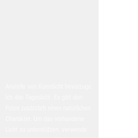
Anstelle von Kunstlicht bevorzuge 
ich das Tageslicht. Es gibt den 
Fotos zusätzlich einen natürlichen 
Charakter. Um das vorhandene 
Licht zu unterstützen, verwende 