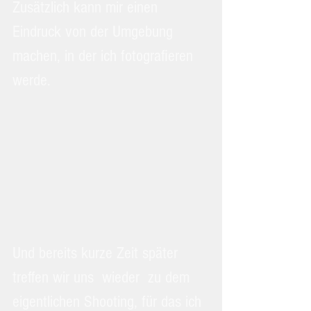
Zusätzlich kann mir einen 
Eindruck von der Umgebung 
machen, in der ich fotografieren 
werde.   
Und bereits kurze Zeit später 
treffen wir uns  wieder  zu dem 
eigentlichen Shooting, für das ich 